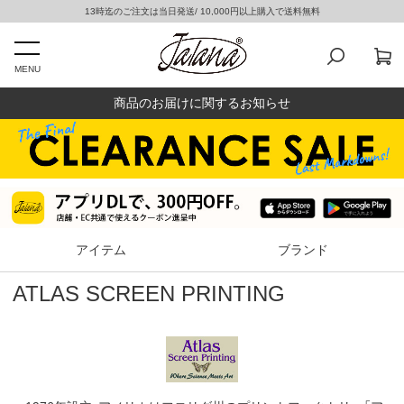
13時迄のご注文は当日発送/ 10,000円以上購入で送料無料
MENU
商品のお届けに関するお知らせ
アイテム
ブランド
ATLAS SCREEN PRINTING