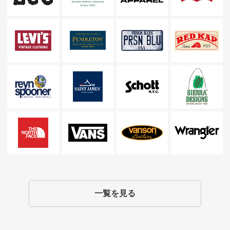
一覧を見る