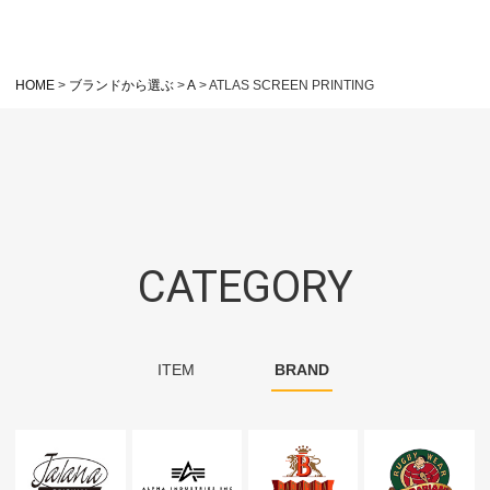
HOME
ブランドから選ぶ
A
ATLAS SCREEN PRINTING
CATEGORY
ITEM
BRAND