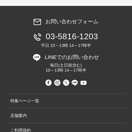
お問い合わせフォーム
03-5816-1203
平日 10～13時 14～17時半
LINEでのお問い合わせ
毎日(土日祝含む)
10～13時 14～17時半
特集ページ一覧
店舗案内
ご利用規約