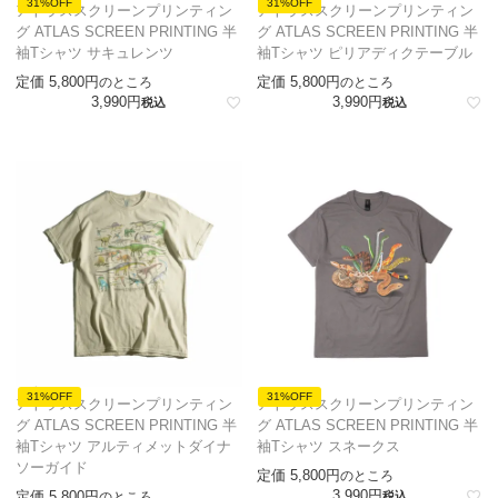
31%OFF
31%OFF
アトラススクリーンプリンティン
アトラススクリーンプリンティン
グ ATLAS SCREEN PRINTING 半
グ ATLAS SCREEN PRINTING 半
袖Tシャツ サキュレンツ
袖Tシャツ ピリアディクテーブル
定価
5,800
定価
5,800
のところ
のところ
3,990
3,990
税込
税込
31%OFF
31%OFF
アトラススクリーンプリンティン
アトラススクリーンプリンティン
グ ATLAS SCREEN PRINTING 半
グ ATLAS SCREEN PRINTING 半
袖Tシャツ アルティメットダイナ
袖Tシャツ スネークス
ソーガイド
定価
5,800
のところ
3,990
定価
5,800
のところ
税込