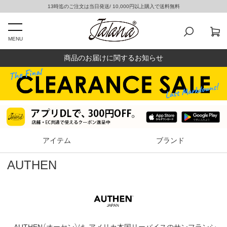
13時迄のご注文は当日発送/ 10,000円以上購入で送料無料
MENU
商品のお届けに関するお知らせ
アイテム
ブランド
AUTHEN