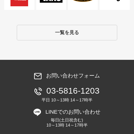
一覧を見る
お問い合わせフォーム
03-5816-1203
平日 10～13時 14～17時半
LINEでのお問い合わせ
毎日(土日祝含む)
10～13時 14～17時半