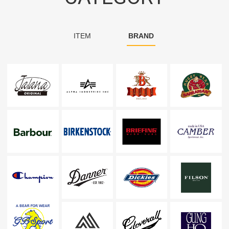
ITEM
BRAND