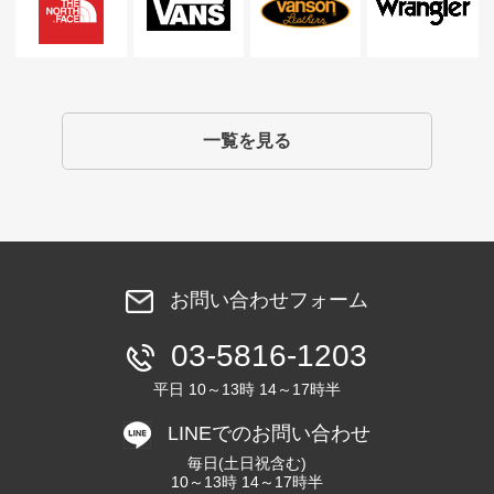
一覧を見る
お問い合わせフォーム
03-5816-1203
平日 10～13時 14～17時半
LINEでのお問い合わせ
毎日(土日祝含む)
10～13時 14～17時半