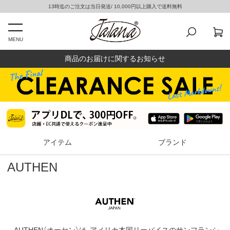
13時迄のご注文は当日発送/ 10,000円以上購入で送料無料
MENU
商品のお届けに関するお知らせ
アイテム
ブランド
AUTHEN