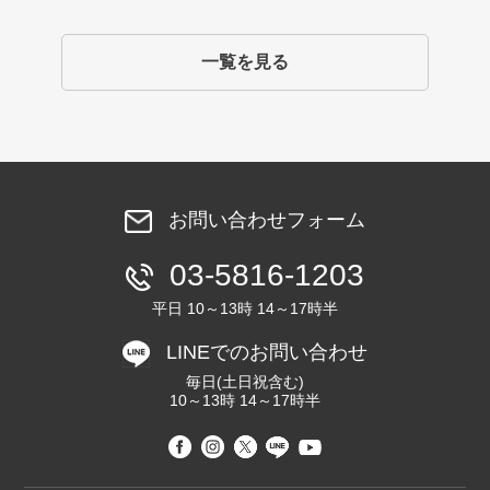
一覧を見る
お問い合わせフォーム
03-5816-1203
平日 10～13時 14～17時半
LINEでのお問い合わせ
毎日(土日祝含む)
10～13時 14～17時半