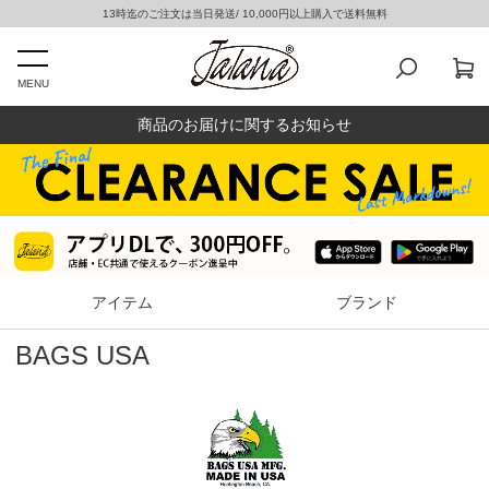
13時迄のご注文は当日発送/ 10,000円以上購入で送料無料
MENU
商品のお届けに関するお知らせ
アイテム
ブランド
BAGS USA