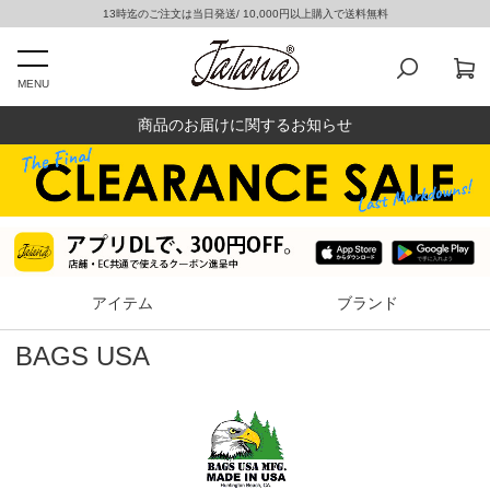
13時迄のご注文は当日発送/ 10,000円以上購入で送料無料
MENU
商品のお届けに関するお知らせ
アイテム
ブランド
BAGS USA