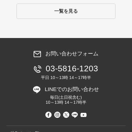
一覧を見る
お問い合わせフォーム
03-5816-1203
平日 10～13時 14～17時半
LINEでのお問い合わせ
毎日(土日祝含む)
10～13時 14～17時半