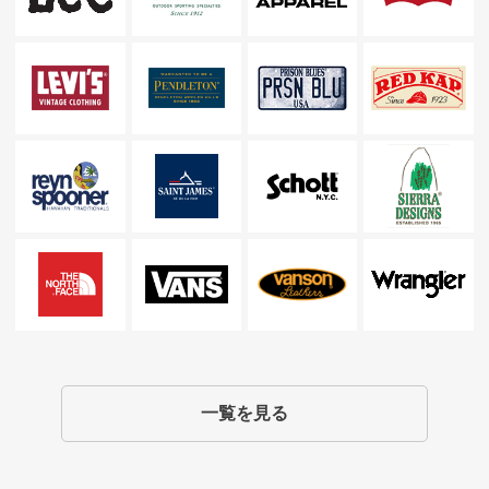
一覧を見る