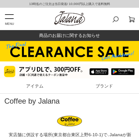
13時迄のご注文は当日発送/ 10,000円以上購入で送料無料
MENU
商品のお届けに関するお知らせ
アイテム
ブランド
Coffee by Jalana
実店舗に併設する場所(東京都台東区上野6-10-1)で、Jalanaが新