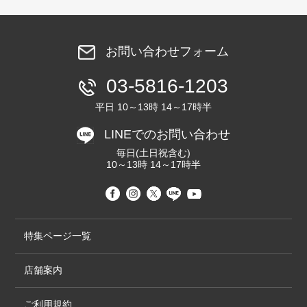
お問い合わせフォーム
03-5816-1203
平日 10～13時 14～17時半
LINEでのお問い合わせ
毎日(土日祝含む)
10～13時 14～17時半
特集ページ一覧
店舗案内
ご利用規約