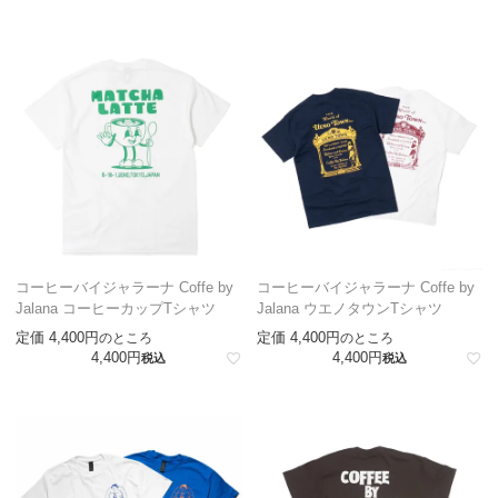
コーヒーバイジャラーナ Coffe by
コーヒーバイジャラーナ Coffe by
Jalana コーヒーカップTシャツ
Jalana ウエノタウンTシャツ
定価
4,400
定価
4,400
のところ
のところ
4,400
4,400
税込
税込