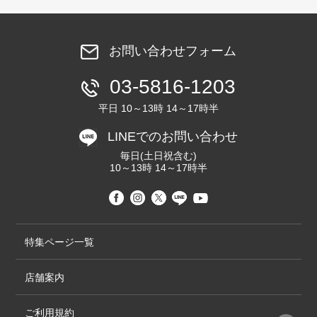
お問い合わせフォーム
03-5816-1203
平日 10～13時 14～17時半
LINEでのお問い合わせ
毎日(土日祝含む)
10～13時 14～17時半
特集ページ一覧
店舗案内
ご利用規約