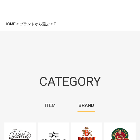
HOME
ブランドから選ぶ
F
CATEGORY
ITEM
BRAND