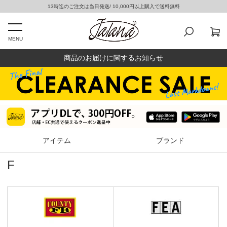
13時迄のご注文は当日発送/ 10,000円以上購入で送料無料
MENU
商品のお届けに関するお知らせ
アイテム
ブランド
F