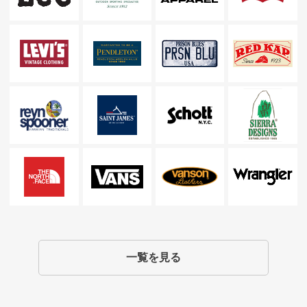
一覧を見る