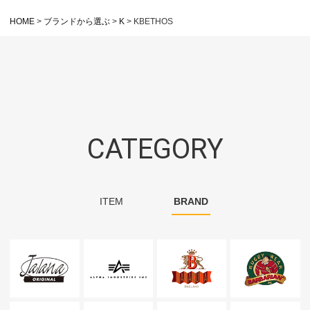
HOME
ブランドから選ぶ
K
KBETHOS
CATEGORY
ITEM
BRAND