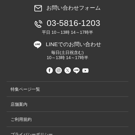
お問い合わせフォーム
03-5816-1203
平日 10～13時 14～17時半
LINEでのお問い合わせ
毎日(土日祝含む)
10～13時 14～17時半
特集ページ一覧
店舗案内
ご利用規約
プライバシーポリシー