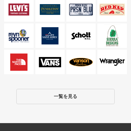
一覧を見る