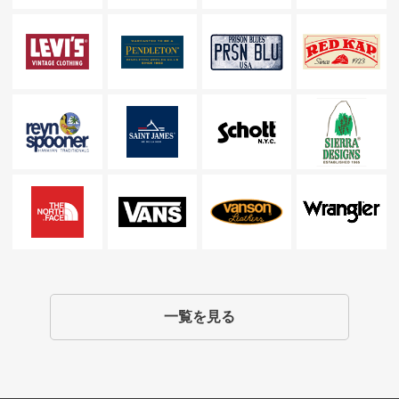
一覧を見る