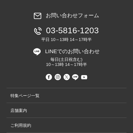
お問い合わせフォーム
03-5816-1203
平日 10～13時 14～17時半
LINEでのお問い合わせ
毎日(土日祝含む)
10～13時 14～17時半
特集ページ一覧
店舗案内
ご利用規約