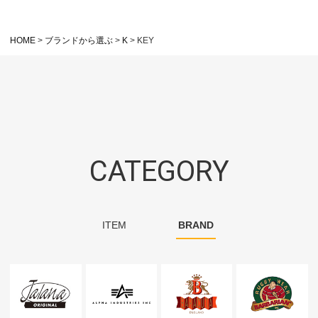
HOME
ブランドから選ぶ
K
KEY
CATEGORY
ITEM
BRAND