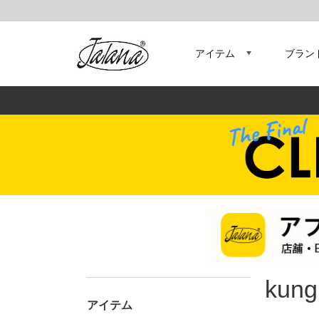
アイテム
ブラン
kung 
アイテム