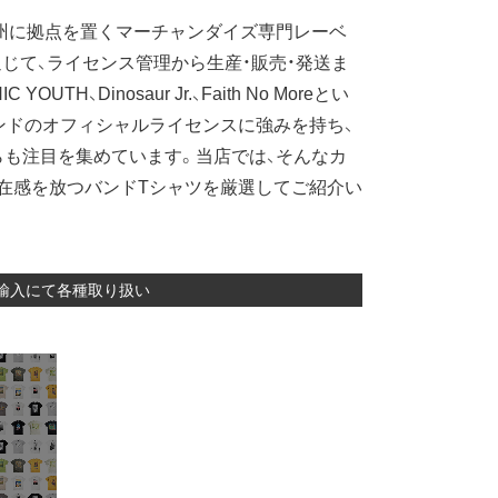
州に拠点を置くマーチャンダイズ専門レーベ
じて、ライセンス管理から生産・販売・発送ま
、Dinosaur Jr.、Faith No Moreとい
ンドのオフィシャルライセンスに強みを持ち、
も注目を集めています。当店では、そんなカ
在感を放つバンドTシャツを厳選してご紹介い
り直輸入にて各種取り扱い