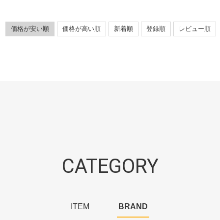
価格が安い順
価格が高い順
新着順
登録順
レビュー順
CATEGORY
ITEM
BRAND