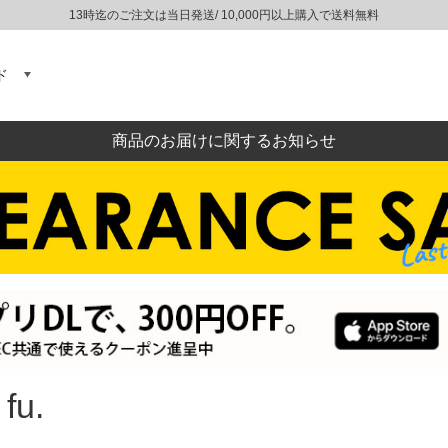
13時迄のご注文は当日発送/ 10,000円以上購入で送料無料
ド
商品のお届けに関するお知らせ
fu.