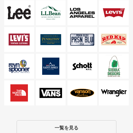
一覧を見る