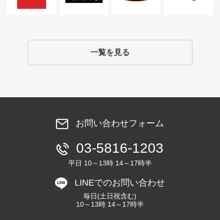
一覧を見る
お問い合わせフォーム
03-5816-1203
平日 10～13時 14～17時半
LINEでのお問い合わせ
毎日(土日祝含む)
10～13時 14～17時半