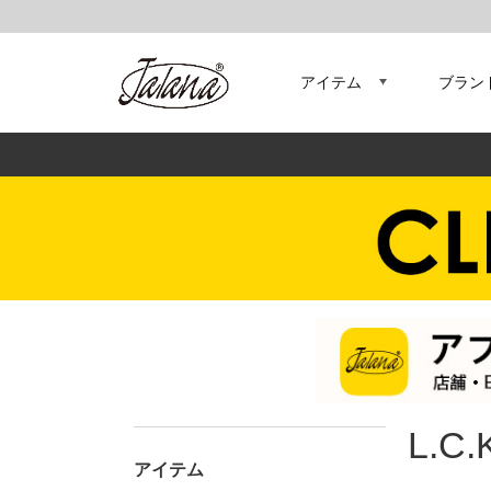
アイテム
ブラン
L.C.
アイテム