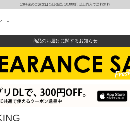
13時迄のご注文は当日発送/ 10,000円以上購入で送料無料
ド
商品のお届けに関するお知らせ
KING