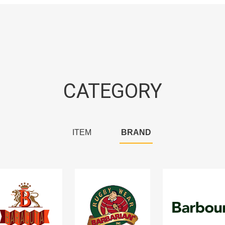
CATEGORY
ITEM
BRAND