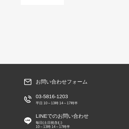
お問い合わせフォーム
03-5816-1203
平日 10～13時 14～17時半
LINEでのお問い合わせ
毎日(土日祝含む)
10～13時 14～17時半