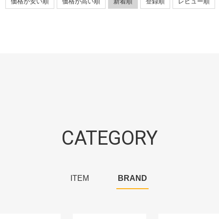
価格が安い順
価格が高い順
新着順
登録順
レビュー順
CATEGORY
ITEM
BRAND