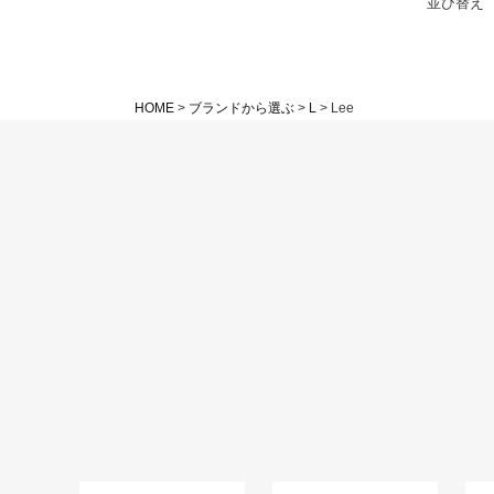
並び替え
HOME
ブランドから選ぶ
L
Lee