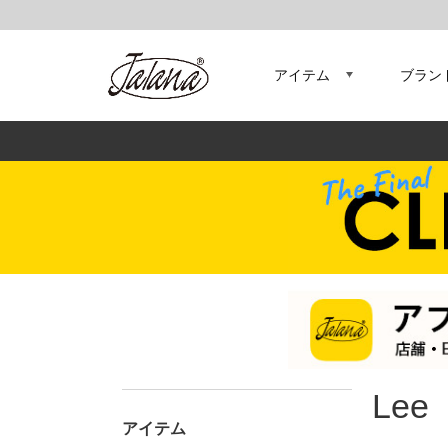
アイテム
ブラン
Lee
アイテム