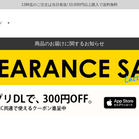
13時迄のご注文は当日発送/ 10,000円以上購入で送料無料
ド
商品のお届けに関するお知らせ