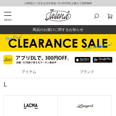
13時迄のご注文は当日発送/ 10,000円以上購入で送料無料
MENU
商品のお届けに関するお知らせ
アイテム
ブランド
L