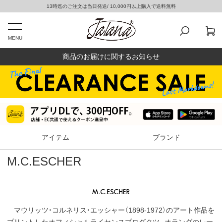
13時迄のご注文は当日発送/ 10,000円以上購入で送料無料
MENU
商品のお届けに関するお知らせ
アイテム
ブランド
M.C.ESCHER
マウリッツ・コルネリス・エッシャー（1898-1972）のアート作品を