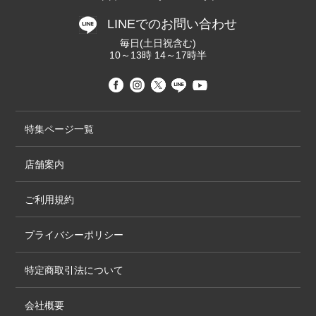
LINEでのお問い合わせ
毎日(土日祝含む)
10～13時 14～17時半
特集ページ一覧
店舗案内
ご利用規約
プライバシーポリシー
特定商取引法について
会社概要