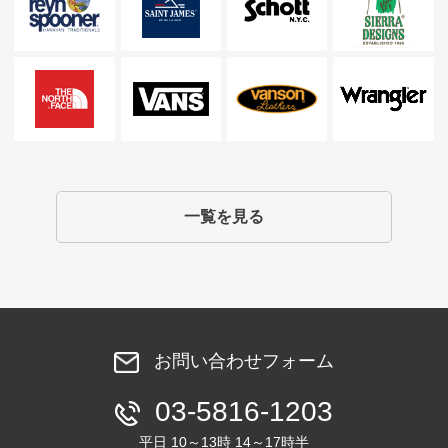
一覧を見る
お問い合わせフォーム
03-5816-1203
平日 10～13時 14～17時半