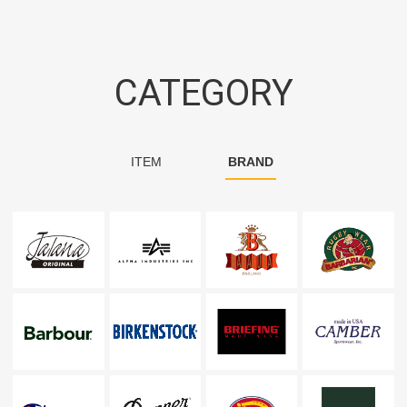
CATEGORY
ITEM
BRAND