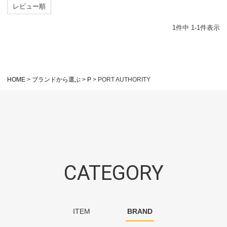
レビュー順
1
件中
1
-
1
件表示
HOME
ブランドから選ぶ
P
PORT AUTHORITY
CATEGORY
ITEM
BRAND