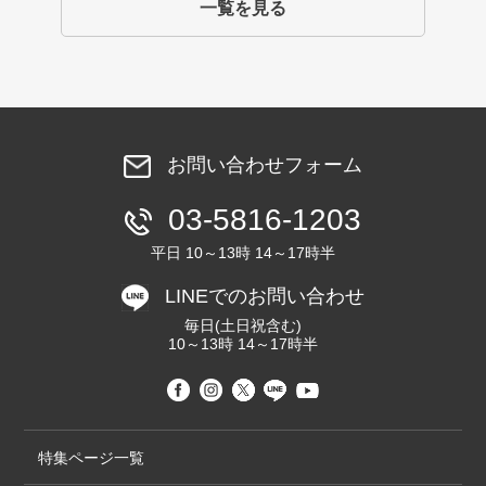
一覧を見る
お問い合わせフォーム
03-5816-1203
平日 10～13時 14～17時半
LINEでのお問い合わせ
毎日(土日祝含む)
10～13時 14～17時半
特集ページ一覧