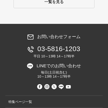
一覧を見る
お問い合わせフォーム
03-5816-1203
平日 10～13時 14～17時半
LINEでのお問い合わせ
毎日(土日祝含む)
10～13時 14～17時半
特集ページ一覧