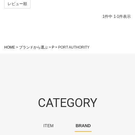
レビュー順
1
件中
1
-
1
件表示
HOME
ブランドから選ぶ
P
PORT AUTHORITY
CATEGORY
ITEM
BRAND