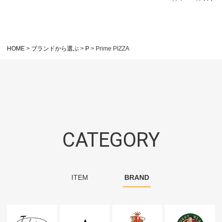
HOME
ブランドから選ぶ
P
Prime PIZZA
CATEGORY
ITEM
BRAND