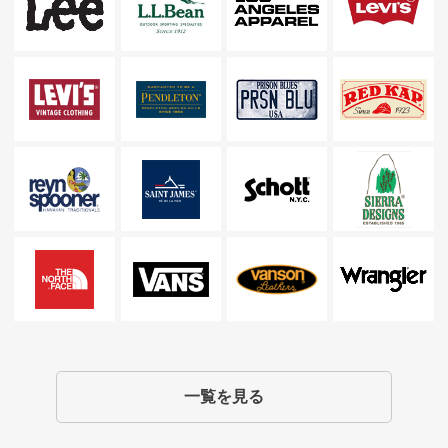
一覧を見る