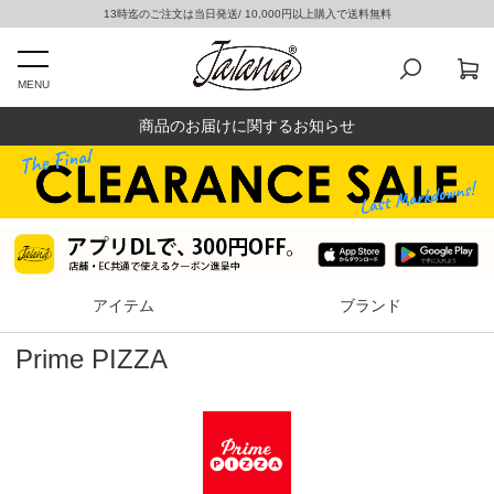
13時迄のご注文は当日発送/ 10,000円以上購入で送料無料
MENU
商品のお届けに関するお知らせ
アイテム
ブランド
Prime PIZZA