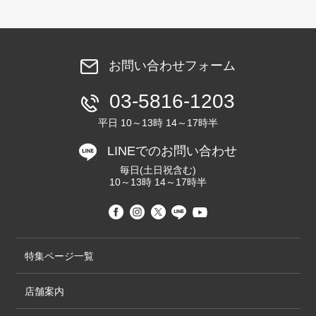
お問い合わせフォーム
03-5816-1203
平日 10～13時 14～17時半
LINEでのお問い合わせ
毎日(土日祝含む)
10～13時 14～17時半
特集ページ一覧
店舗案内