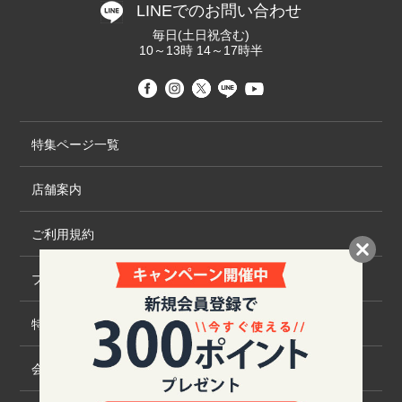
LINEでのお問い合わせ
毎日(土日祝含む)
10～13時 14～17時半
特集ページ一覧
店舗案内
ご利用規約
プライバシーポリシー
特定商取引法について
会社概要