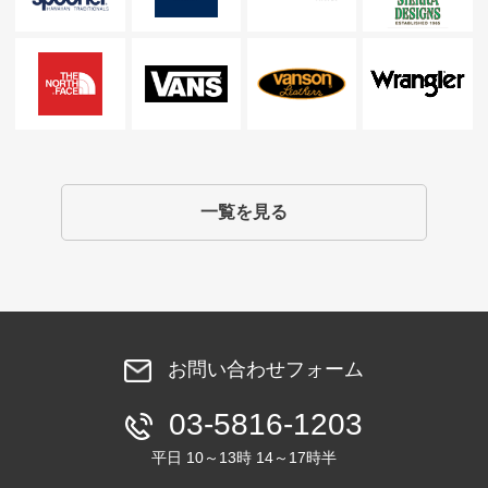
一覧を見る
お問い合わせフォーム
03-5816-1203
平日 10～13時 14～17時半