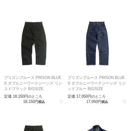
プリズンブルース PRISON BLUE
プリズンブルース PRISON BLUE
S ダブルニーワークジーンズ リン
S ダブルニーワークジーンズ リジ
スドブラック BIGSIZE
ッドブルー BIGSIZE
定価
18,150
定価
17,050
のところ
のところ
18,150
17,050
税込
税込