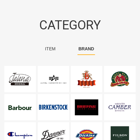
CATEGORY
ITEM
BRAND