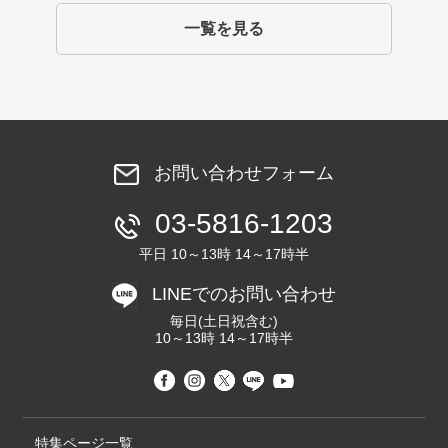
一覧を見る
お問い合わせフォーム
03-5816-1203
平日 10～13時 14～17時半
LINEでのお問い合わせ
毎日(土日祝含む)
10～13時 14～17時半
特集ページ一覧