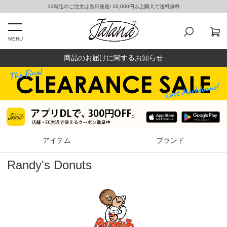
13時迄のご注文は当日発送/ 10,000円以上購入で送料無料
MENU
商品のお届けに関するお知らせ
アイテム
ブランド
Randy's Donuts