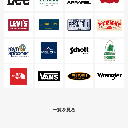
一覧を見る