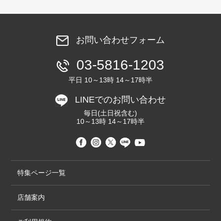
お問い合わせフォーム
03-5816-1203
平日 10～13時 14～17時半
LINEでのお問い合わせ
毎日(土日祝含む)
10～13時 14～17時半
特集ページ一覧
店舗案内