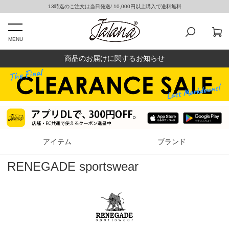
13時迄のご注文は当日発送/ 10,000円以上購入で送料無料
MENU
商品のお届けに関するお知らせ
アイテム
ブランド
RENEGADE sportswear