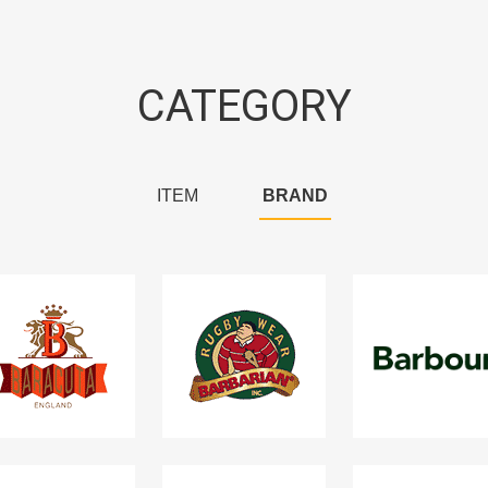
CATEGORY
ITEM
BRAND