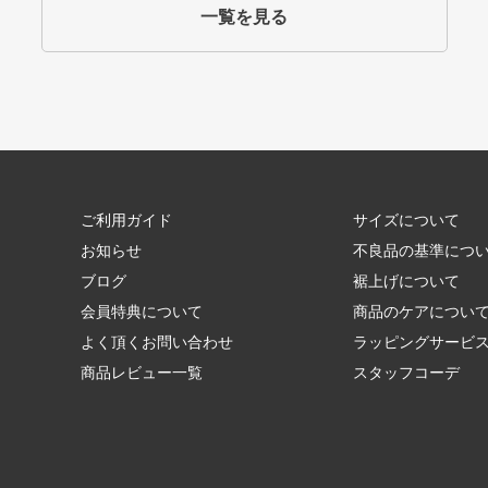
一覧を見る
ご利用ガイド
サイズについて
お知らせ
不良品の基準につ
ブログ
裾上げについて
会員特典について
商品のケアについ
よく頂くお問い合わせ
ラッピングサービ
商品レビュー一覧
スタッフコーデ