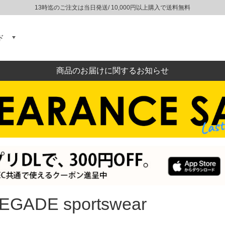
13時迄のご注文は当日発送/ 10,000円以上購入で送料無料
ド
商品のお届けに関するお知らせ
EGADE sportswear