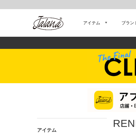
アイテム
ブラン
REN
アイテム