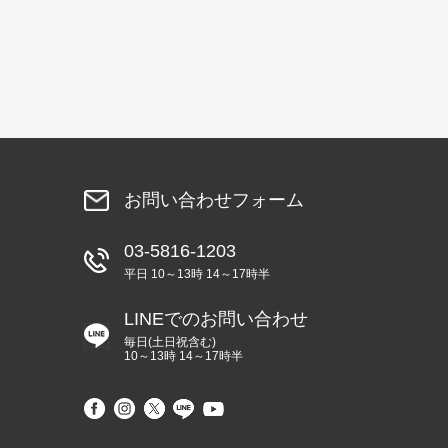
お問い合わせフォーム
03-5816-1203
平日 10～13時 14～17時半
LINEでのお問い合わせ
毎日(土日祝含む)
10～13時 14～17時半