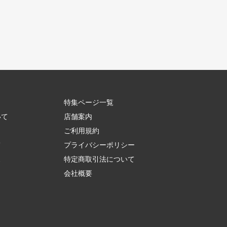
特集ページ一覧
いて
店舗案内
ご利用規約
て
プライバシーポリシー
ス
特定商取引法について
会社概要