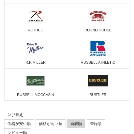
ROTHCO
ROUND HOUSE
R.P. MILLER
RUSSELL ATHLETIC
RUSSELL MOCCASIN
RUSTLER
並び替え
価格が安い順
価格が高い順
新着順
登録順
レビュー順