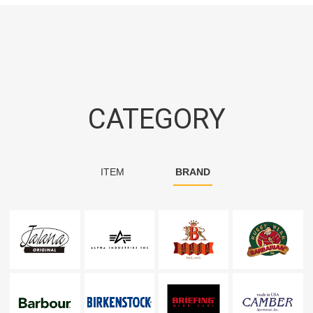
CATEGORY
ITEM
BRAND