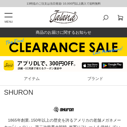
13時迄のご注文は当日発送/ 10,000円以上購入で送料無料
MENU
商品のお届けに関するお知らせ
アイテム
ブランド
SHURON
1865年創業、150年以上の歴史を誇るアメリカの老舗メガネメー