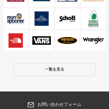
一覧を見る
お問い合わせフォーム