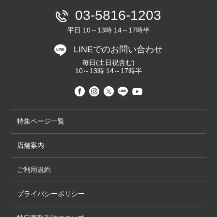
03-5816-1203
平日 10～13時 14～17時半
LINEでのお問い合わせ
毎日(土日祝含む)
10～13時 14～17時半
特集ページ一覧
店舗案内
ご利用規約
プライバシーポリシー