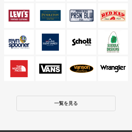
一覧を見る