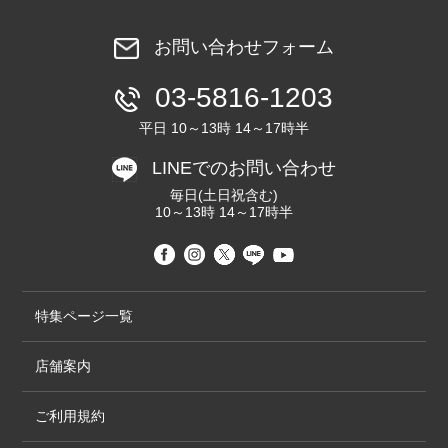
お問い合わせフォーム
03-5816-1203
平日 10～13時 14～17時半
LINEでのお問い合わせ
毎日(土日祝含む)
10～13時 14～17時半
特集ページ一覧
店舗案内
ご利用規約