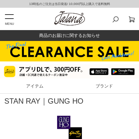
13時迄のご注文は当日発送/ 10,000円以上購入で送料無料
MENU
商品のお届けに関するお知らせ
アイテム
ブランド
STAN RAY｜GUNG HO