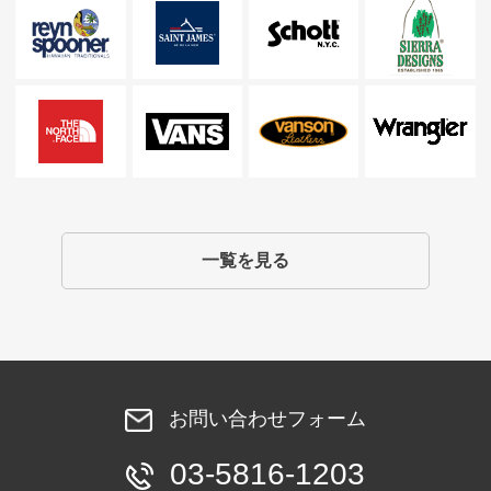
一覧を見る
お問い合わせフォーム
03-5816-1203