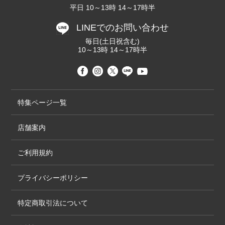
平日 10～13時 14～17時半
LINEでのお問い合わせ
毎日(土日祝含む)
10～13時 14～17時半
特集ページ一覧
店舗案内
ご利用規約
プライバシーポリシー
特定商取引法について