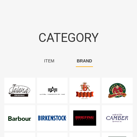
CATEGORY
ITEM
BRAND