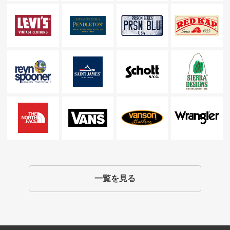
一覧を見る