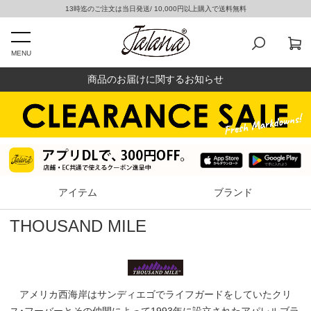
13時迄のご注文は当日発送/ 10,000円以上購入で送料無料
MENU
商品のお届けに関するお知らせ
アイテム
ブランド
THOUSAND MILE
アメリカ西海岸はサンディエゴでライフガードをしていたクリ