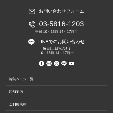
お問い合わせフォーム
03-5816-1203
平日 10～13時 14～17時半
LINEでのお問い合わせ
毎日(土日祝含む)
10～13時 14～17時半
特集ページ一覧
店舗案内
ご利用規約