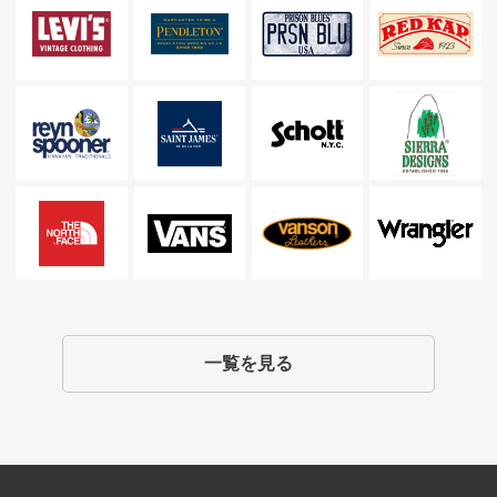
一覧を見る