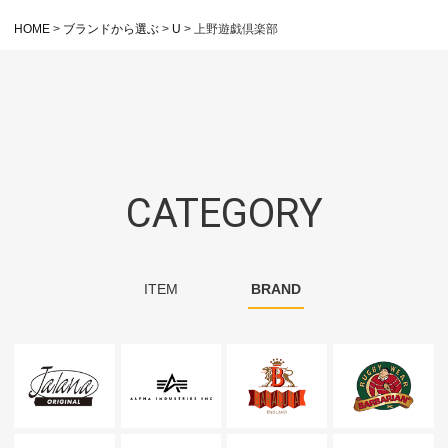
HOME
ブランドから選ぶ
U
上野遊戯倶楽部
CATEGORY
ITEM
BRAND