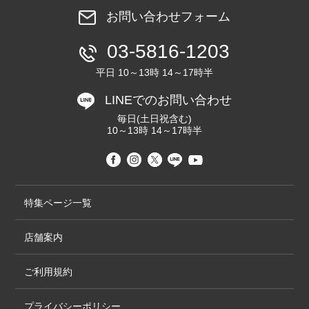
お問い合わせフォーム
03-5816-1203
平日 10～13時 14～17時半
LINEでのお問い合わせ
毎日(土日祝含む)
10～13時 14～17時半
特集ページ一覧
店舗案内
ご利用規約
プライバシーポリシー