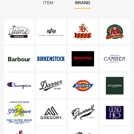
ITEM
BRAND