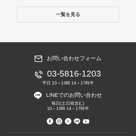
一覧を見る
お問い合わせフォーム
03-5816-1203
平日 10～13時 14～17時半
LINEでのお問い合わせ
毎日(土日祝含む)
10～13時 14～17時半