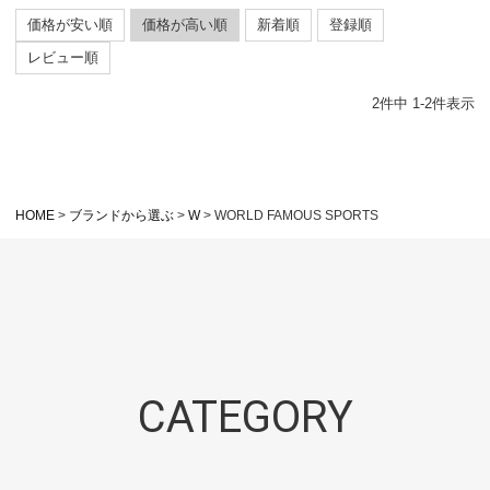
価格が安い順
価格が高い順
新着順
登録順
レビュー順
2
件中
1
-
2
件表示
HOME
ブランドから選ぶ
W
WORLD FAMOUS SPORTS
CATEGORY