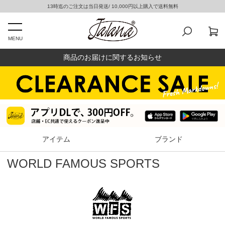
13時迄のご注文は当日発送/ 10,000円以上購入で送料無料
MENU
商品のお届けに関するお知らせ
アイテム
ブランド
WORLD FAMOUS SPORTS