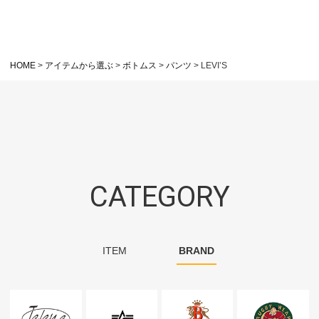
HOME
アイテムから選ぶ
ボトムス
パンツ
LEVI’S
CATEGORY
ITEM
BRAND