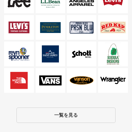
一覧を見る