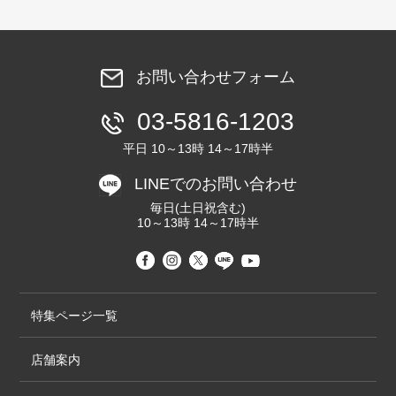
お問い合わせフォーム
03-5816-1203
平日 10～13時 14～17時半
LINEでのお問い合わせ
毎日(土日祝含む)
10～13時 14～17時半
特集ページ一覧
店舗案内