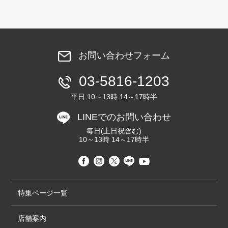
お問い合わせフォーム
03-5816-1203
平日 10～13時 14～17時半
LINEでのお問い合わせ
毎日(土日祝含む)
10～13時 14～17時半
特集ページ一覧
店舗案内