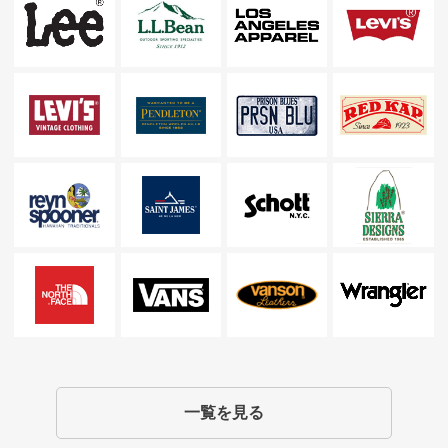
一覧を見る