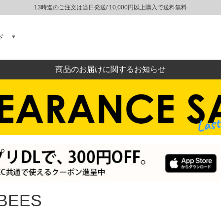
13時迄のご注文は当日発送/ 10,000円以上購入で送料無料
ド
商品のお届けに関するお知らせ
BEES