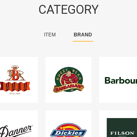
CATEGORY
ITEM
BRAND