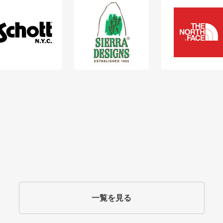
一覧を見る