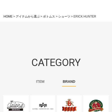
HOME
アイテムから選ぶ
ボトムス
ショーツ
ERICK HUNTER
CATEGORY
ITEM
BRAND