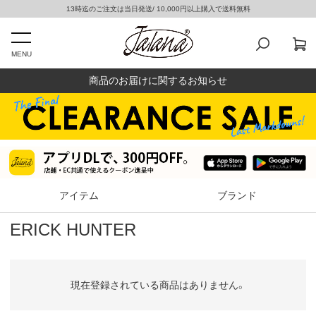
13時迄のご注文は当日発送/ 10,000円以上購入で送料無料
MENU
商品のお届けに関するお知らせ
アイテム
ブランド
ERICK HUNTER
現在登録されている商品はありません。