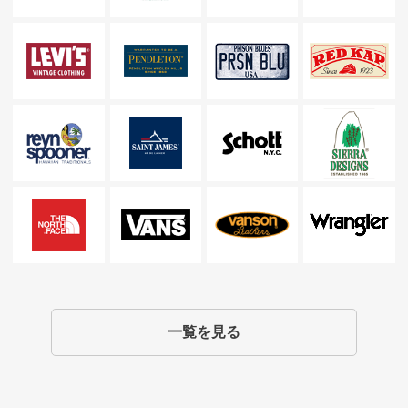
一覧を見る