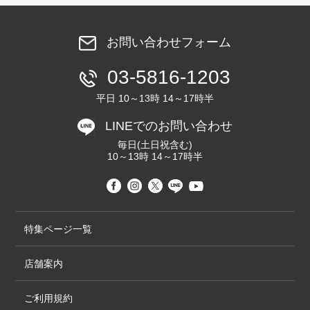
お問い合わせフォーム
03-5816-1203
平日 10～13時 14～17時半
LINEでのお問い合わせ
毎日(土日祝含む)
10～13時 14～17時半
特集ページ一覧
店舗案内
ご利用規約