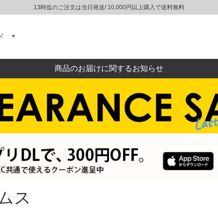
13時迄のご注文は当日発送/ 10,000円以上購入で送料無料
ド
商品のお届けに関するお知らせ
ムス