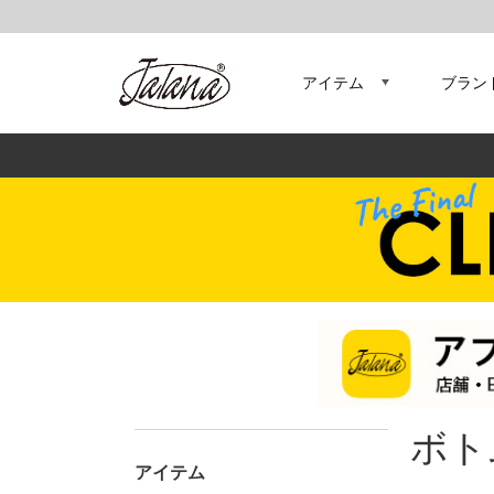
アイテム
ブラン
ボト
アイテム