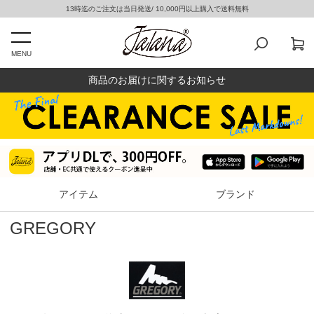
13時迄のご注文は当日発送/ 10,000円以上購入で送料無料
MENU
商品のお届けに関するお知らせ
アイテム
ブランド
GREGORY