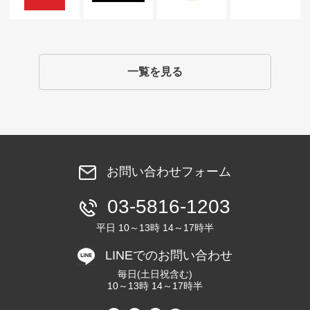
一覧を見る
お問い合わせフォーム
03-5816-1203
平日 10～13時 14～17時半
LINEでのお問い合わせ
毎日(土日祝含む)
10～13時 14～17時半