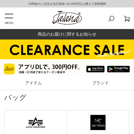
13時迄のご注文は当日発送/ 10,000円以上購入で送料無料
MENU
商品のお届けに関するお知らせ
アイテム
ブランド
バッグ