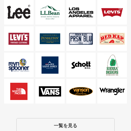
一覧を見る