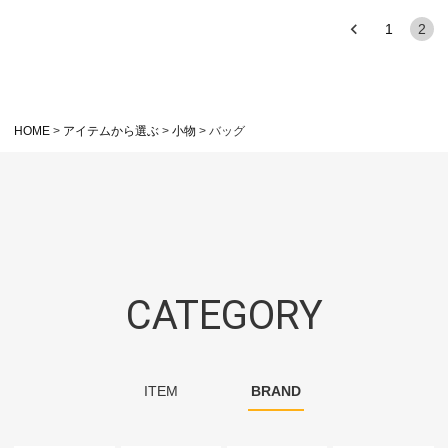
1
2
HOME
アイテムから選ぶ
小物
バッグ
CATEGORY
ITEM
BRAND