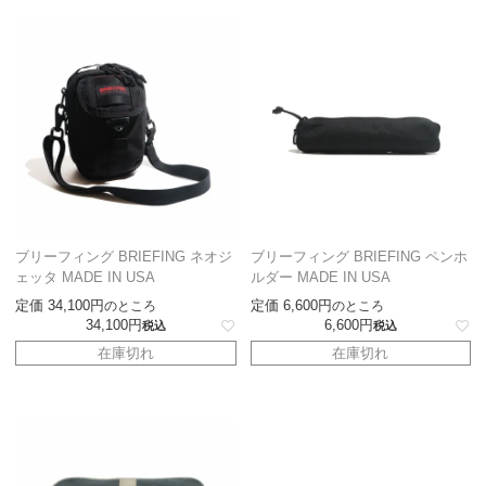
ブリーフィング BRIEFING ネオジ
ブリーフィング BRIEFING ペンホ
ェッタ MADE IN USA
ルダー MADE IN USA
定価
34,100
定価
6,600
のところ
のところ
34,100
6,600
税込
税込
在庫切れ
在庫切れ