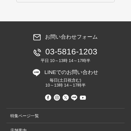
お問い合わせフォーム
03-5816-1203
平日 10～13時 14～17時半
LINEでのお問い合わせ
毎日(土日祝含む)
10～13時 14～17時半
特集ページ一覧
店舗案内