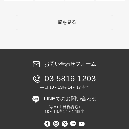
一覧を見る
お問い合わせフォーム
03-5816-1203
平日 10～13時 14～17時半
LINEでのお問い合わせ
毎日(土日祝含む)
10～13時 14～17時半