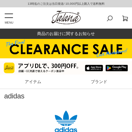
13時迄のご注文は当日発送/ 10,000円以上購入で送料無料
MENU
商品のお届けに関するお知らせ
アイテム
ブランド
adidas