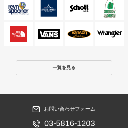
一覧を見る
お問い合わせフォーム
03-5816-1203