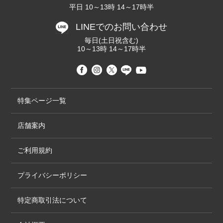
平日 10～13時 14～17時半
LINEでのお問い合わせ
毎日(土日祝含む)
10～13時 14～17時半
特集ページ一覧
店舗案内
ご利用規約
プライバシーポリシー
特定商取引法について