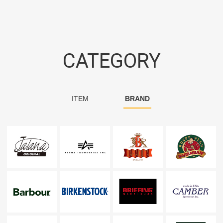
CATEGORY
ITEM
BRAND