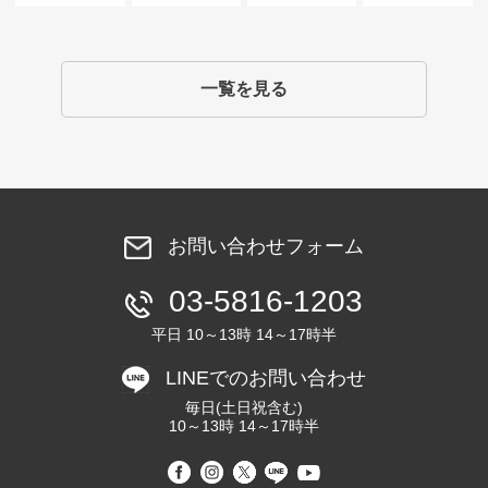
一覧を見る
お問い合わせフォーム
03-5816-1203
平日 10～13時 14～17時半
LINEでのお問い合わせ
毎日(土日祝含む)
10～13時 14～17時半