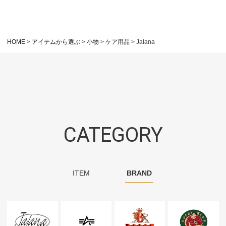
HOME
アイテムから選ぶ
小物
ケア用品
Jalana
CATEGORY
ITEM
BRAND