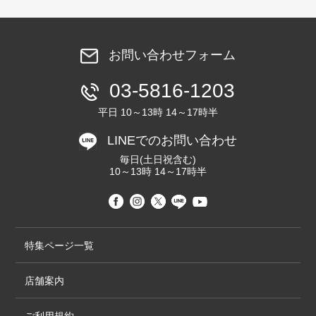
お問い合わせフォーム
03-5816-1203
平日 10～13時 14～17時半
LINEでのお問い合わせ
毎日(土日祝含む)
10～13時 14～17時半
特集ページ一覧
店舗案内
ご利用規約