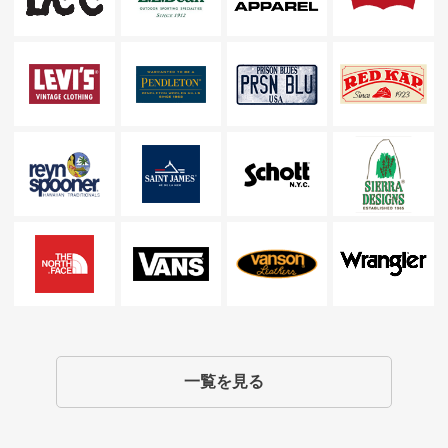
一覧を見る