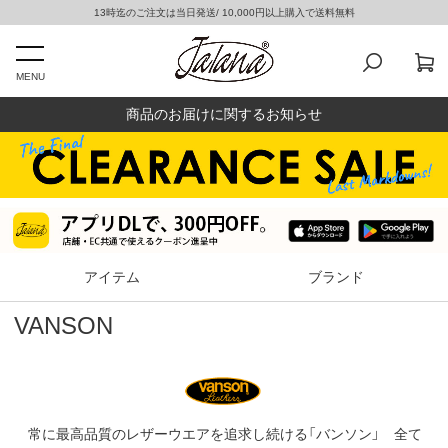
13時迄のご注文は当日発送/ 10,000円以上購入で送料無料
MENU
商品のお届けに関するお知らせ
アイテム
ブランド
VANSON
常に最高品質のレザーウエアを追求し続ける「バンソン」 全て