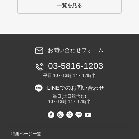
一覧を見る
お問い合わせフォーム
03-5816-1203
平日 10～13時 14～17時半
LINEでのお問い合わせ
毎日(土日祝含む)
10～13時 14～17時半
特集ページ一覧