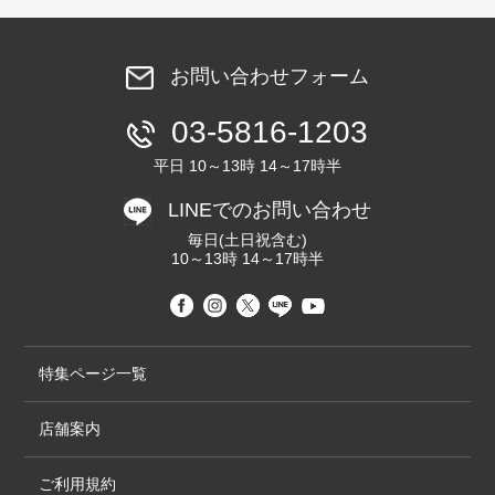
お問い合わせフォーム
03-5816-1203
平日 10～13時 14～17時半
LINEでのお問い合わせ
毎日(土日祝含む)
10～13時 14～17時半
特集ページ一覧
店舗案内
ご利用規約