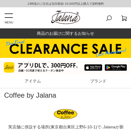
13時迄のご注文は当日発送/ 10,000円以上購入で送料無料
MENU
商品のお届けに関するお知らせ
アイテム
ブランド
Coffee by Jalana
実店舗に併設する場所(東京都台東区上野6-10-1)で、Jalanaが新