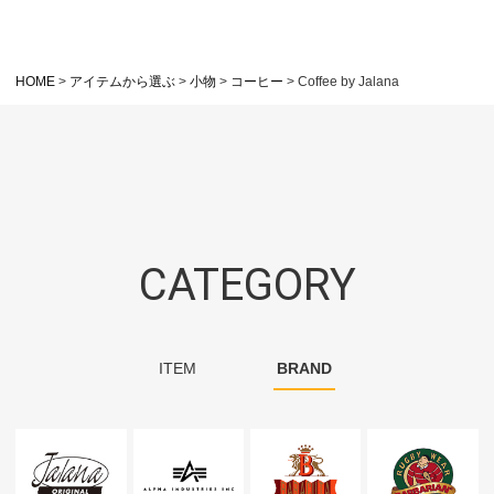
HOME
アイテムから選ぶ
小物
コーヒー
Coffee by Jalana
CATEGORY
ITEM
BRAND