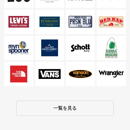
一覧を見る