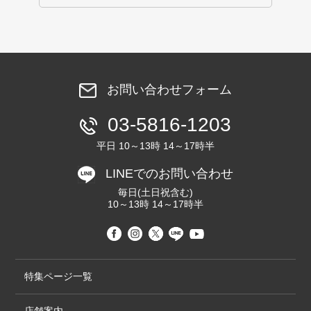
お問い合わせフォーム
03-5816-1203
平日 10～13時 14～17時半
LINEでのお問い合わせ
毎日(土日祝含む)
10～13時 14～17時半
特集ページ一覧