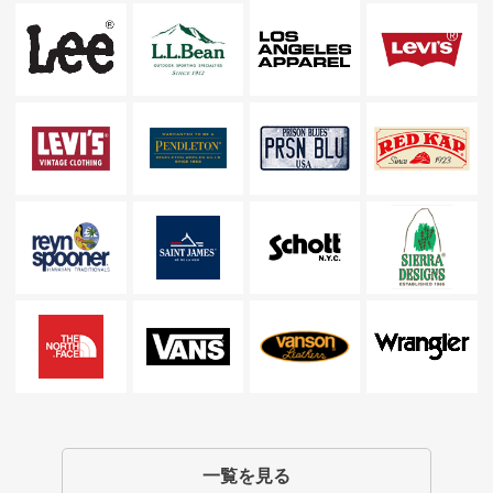
一覧を見る