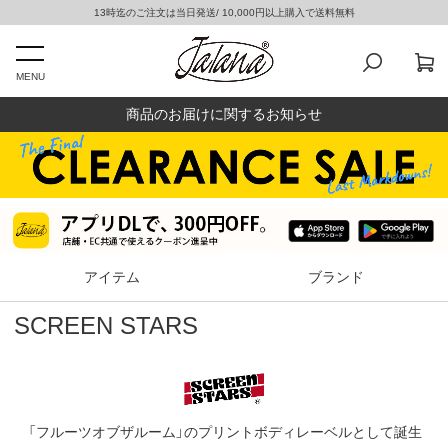
13時迄のご注文は当日発送/ 10,000円以上購入で送料無料
MENU
商品のお届けに関するお知らせ
アイテム
ブランド
SCREEN STARS
「フルーツオブザルーム」のプリントボディレーベルとして誕生