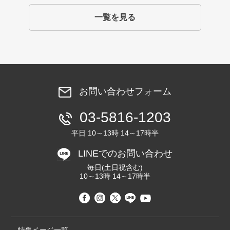
一覧を見る
お問い合わせフォーム
03-5816-1203
平日 10～13時 14～17時半
LINEでのお問い合わせ
毎日(土日祝含む)
10～13時 14～17時半
特集ページ一覧