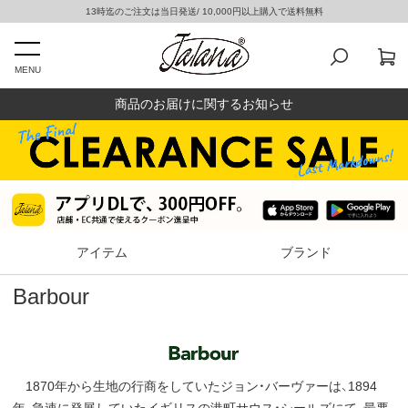
13時迄のご注文は当日発送/ 10,000円以上購入で送料無料
MENU
商品のお届けに関するお知らせ
アイテム
ブランド
Barbour
1870年から生地の行商をしていたジョン・バーヴァーは、1894