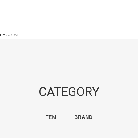
DA GOOSE
CATEGORY
ITEM
BRAND