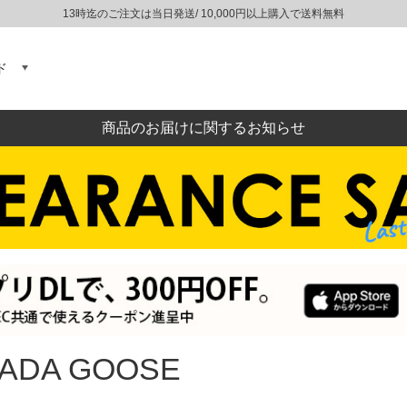
13時迄のご注文は当日発送/ 10,000円以上購入で送料無料
ド
商品のお届けに関するお知らせ
ADA GOOSE