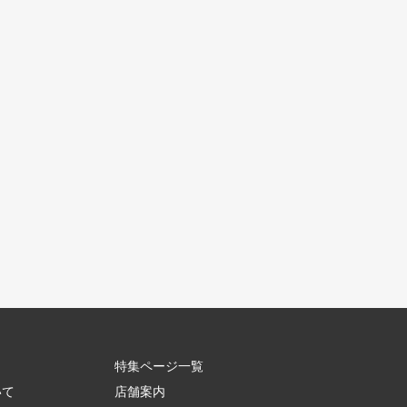
特集ページ一覧
いて
店舗案内