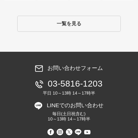
一覧を見る
お問い合わせフォーム
03-5816-1203
平日 10～13時 14～17時半
LINEでのお問い合わせ
毎日(土日祝含む)
10～13時 14～17時半