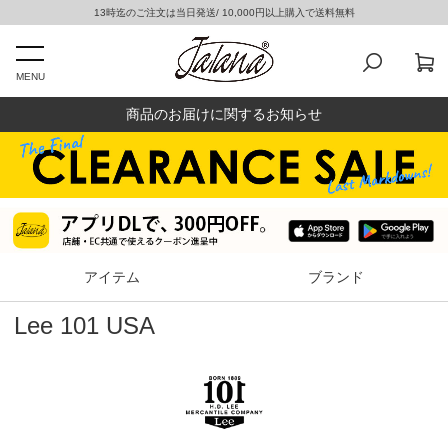
13時迄のご注文は当日発送/ 10,000円以上購入で送料無料
MENU
商品のお届けに関するお知らせ
アイテム
ブランド
Lee 101 USA