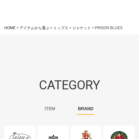
HOME
アイテムから選ぶ
トップス
ジャケット
PRISON BLUES
CATEGORY
ITEM
BRAND