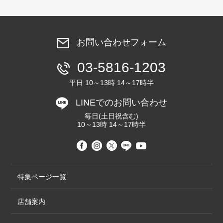
お問い合わせフォーム
03-5816-1203
平日 10～13時 14～17時半
LINEでのお問い合わせ
毎日(土日祝含む)
10～13時 14～17時半
特集ページ一覧
店舗案内