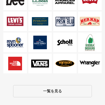
一覧を見る