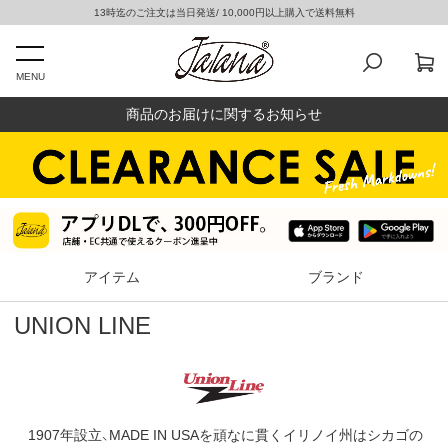
13時迄のご注文は当日発送/ 10,000円以上購入で送料無料
MENU
商品のお届けに関するお知らせ
アイテム
ブランド
UNION LINE
1907年設立、MADE IN USAを頑なに貫くイリノイ州はシカゴの