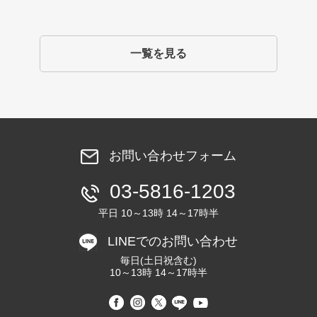
一覧を見る
お問い合わせフォーム
03-5816-1203
平日 10～13時 14～17時半
LINEでのお問い合わせ
毎日(土日祝含む)
10～13時 14～17時半