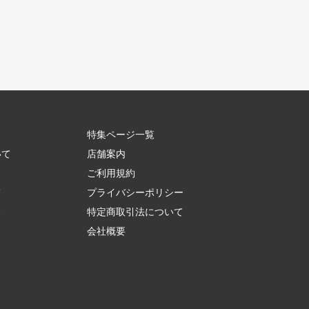
特集ページ一覧
いて
店舗案内
ご利用規約
て
プライバシーポリシー
ス
特定商取引法について
会社概要