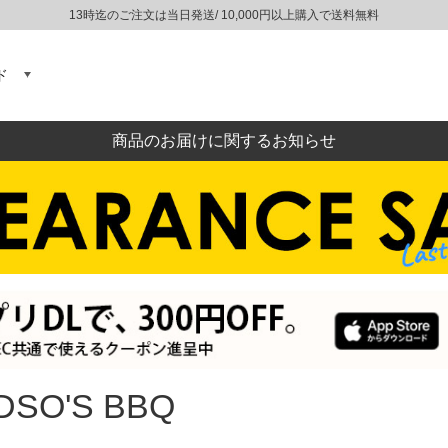
13時迄のご注文は当日発送/ 10,000円以上購入で送料無料
ド
商品のお届けに関するお知らせ
DSO'S BBQ