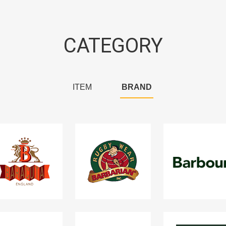
CATEGORY
ITEM
BRAND