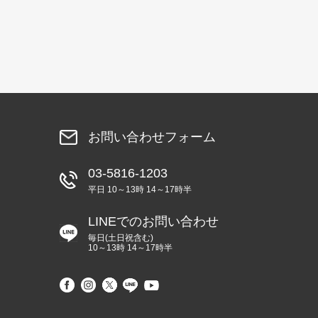
お問い合わせフォーム
03-5816-1203
平日 10～13時 14～17時半
LINEでのお問い合わせ
毎日(土日祝含む)
10～13時 14～17時半