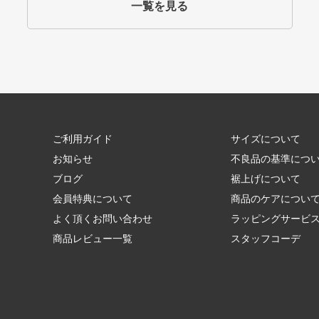
一覧を見る
ご利用ガイド
サイズについて
お知らせ
不良品の基準につ
ブログ
裾上げについて
会員特典について
商品のケアについ
よく頂くお問い合わせ
ラッピングサービ
商品レビュー一覧
スタッフコーデ