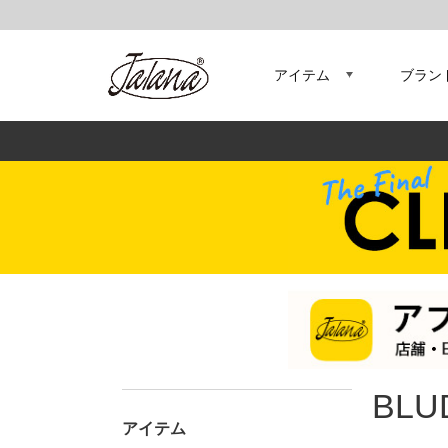
アイテム
ブラン
BLU
アイテム